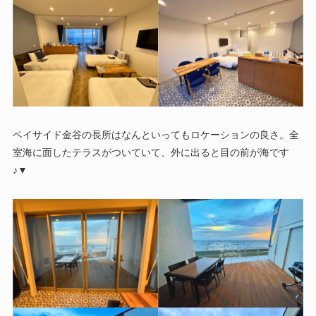
ベイサイド金谷の長所はなんといってもロケーションの良さ。全
室海に面したテラスがついていて、外に出ると目の前が海です
♪▼