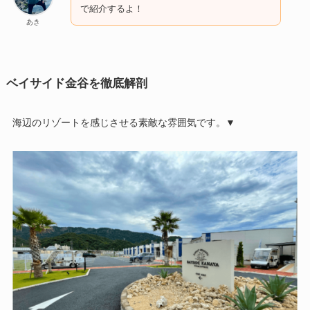
で紹介するよ！
あき
ベイサイド金谷を徹底解剖
海辺のリゾートを感じさせる素敵な雰囲気です。▼