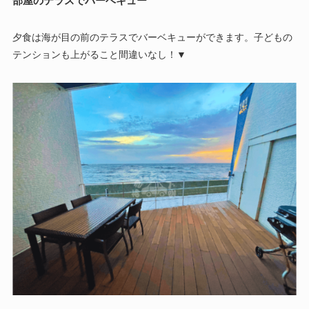
部屋のテラスでバーベキュー
夕食は海が目の前のテラスでバーベキューができます。子どもの
テンションも上がること間違いなし！▼