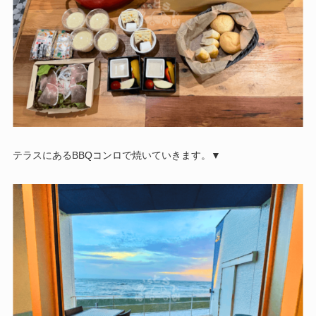
テラスにあるBBQコンロで焼いていきます。▼