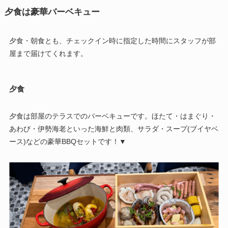
夕食は豪華バーベキュー
夕食・朝食とも、チェックイン時に指定した時間にスタッフが部
屋まで届けてくれます。
夕食
夕食は部屋のテラスでのバーベキューです。ほたて・はまぐり・
あわび・伊勢海老といった海鮮と肉類、サラダ・スープ(ブイヤベ
ース)などの豪華BBQセットです！▼