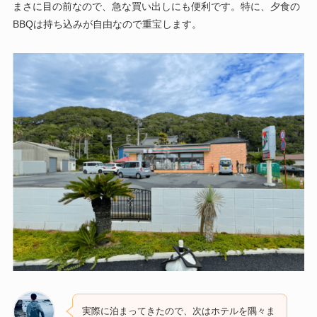
まさに目の前なので、急な買い出しにも便利です。特に、夕食の
BBQは持ち込みが自由なので重宝します。
実際に泊まってきたので、次はホテルを隅々ま