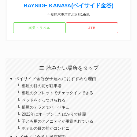
BAYSIDE KANAYA(ベイサイド金谷)
千葉県木更津市北浜町1番地
楽天トラベル
JTB
読みたい場所をタップ
ベイサイド金谷が子連れにおすすめな理由
部屋の目の前が駐車場
部屋のタブレットでチェックインできる
ベッドをくっつけられる
部屋のテラスでバーベキュー
2022年にオープンしたばかりで綺麗
子ども用のアメニティが用意されている
ホテルの目の前がコンビニ