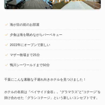
海が目の前のお部屋
夕食は海を眺めながらバーベキュー
2022年にオープンで新しい
マザー牧場まで25分
鴨川シーワールドまで50分
千葉にこんな素敵な子連れ向きホテルを見つけました！
ホテルの名前は『ベイサイド金谷』。“グラマラス”と“コテージ”を
掛け合わせた「グランコテージ」という新しいコンセプトです。