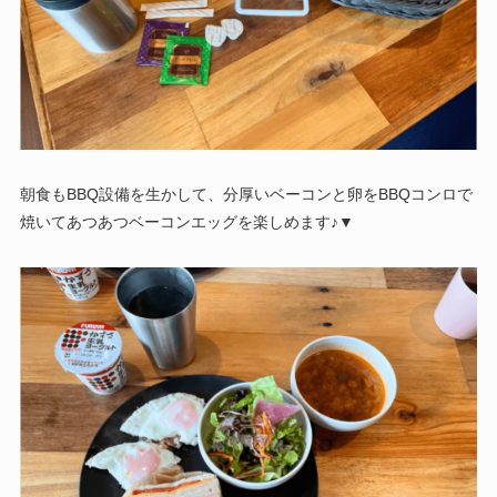
朝食もBBQ設備を生かして、分厚いベーコンと卵をBBQコンロで
焼いてあつあつベーコンエッグを楽しめます♪▼