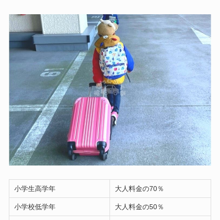
小学生高学年
大人料金の70％
小学校低学年
大人料金の50％