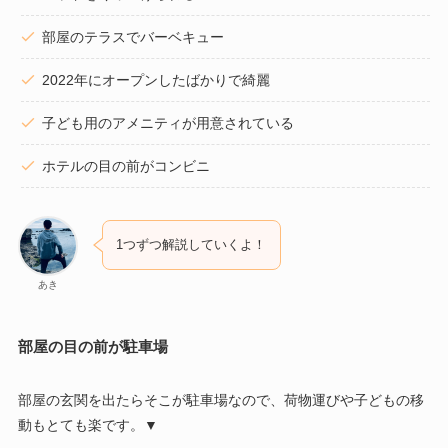
部屋のテラスでバーベキュー
2022年にオープンしたばかりで綺麗
子ども用のアメニティが用意されている
ホテルの目の前がコンビニ
1つずつ解説していくよ！
あき
部屋の目の前が駐車場
部屋の玄関を出たらそこが駐車場なので、荷物運びや子どもの移
動もとても楽です。▼