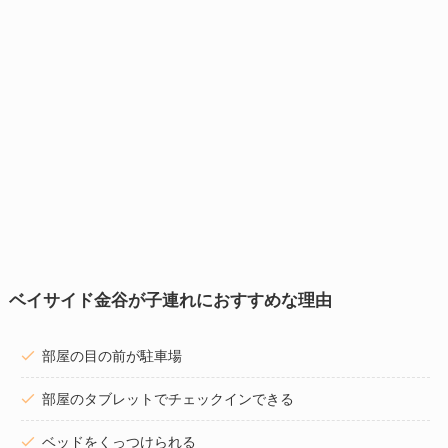
ベイサイド金谷が子連れにおすすめな理由
部屋の目の前が駐車場
部屋のタブレットでチェックインできる
ベッドをくっつけられる