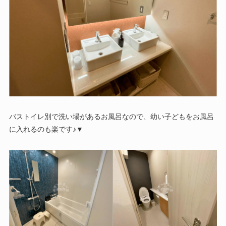
バストイレ別で洗い場があるお風呂なので、幼い子どもをお風呂
に入れるのも楽です♪▼