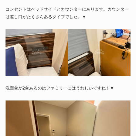
コンセントはベッドサイドとカウンターにあります。カウンター
は差し口がたくさんあるタイプでした。▼
洗面台が2台あるのはファミリーにはうれしいですね！▼