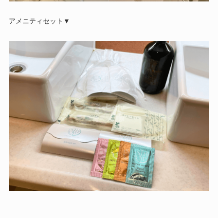
アメニティセット▼