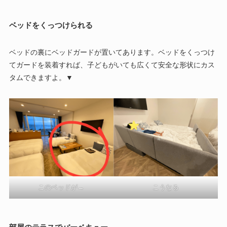
ベッドをくっつけられる
ベッドの裏にベッドガードが置いてあります。ベッドをくっつけ
てガードを装着すれば、子どもがいても広くて安全な形状にカス
タムできますよ。▼
このベッドが→
こうなる