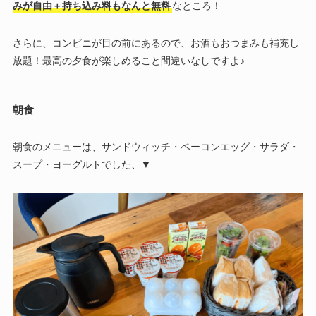
みが自由＋持ち込み料もなんと無料
なところ！
さらに、コンビニが目の前にあるので、お酒もおつまみも補充し
放題！最高の夕食が楽しめること間違いなしですよ♪
朝食
朝食のメニューは、サンドウィッチ・ベーコンエッグ・サラダ・
スープ・ヨーグルトでした、▼