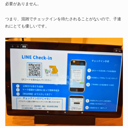
必要がありません。
つまり、混雑でチェックインを待たされることがないので、子連
れにとても優しいです。