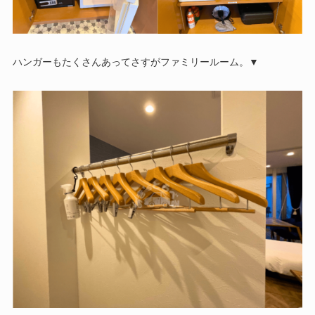
ハンガーもたくさんあってさすがファミリールーム。▼