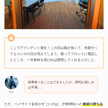
ここでアクシデント発生！この日は風が強くて、何度やっ
てもコンロの日が消えてしまう。困ってフロントに電話し
たところ、一旦食材を預ければ調理してくれるとのこと。
無事食べることはできましたが、BBQの楽しみ
は半減。。
あき
ただ、ベイサイド金谷がすごいのは、夕食BBQへの
食材の持ち込