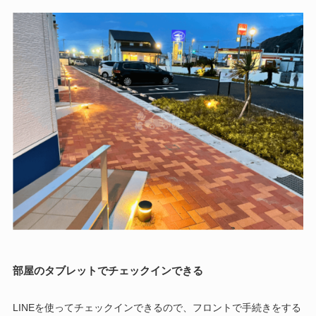
部屋のタブレットでチェックインできる
LINEを使ってチェックインできるので、フロントで手続きをする