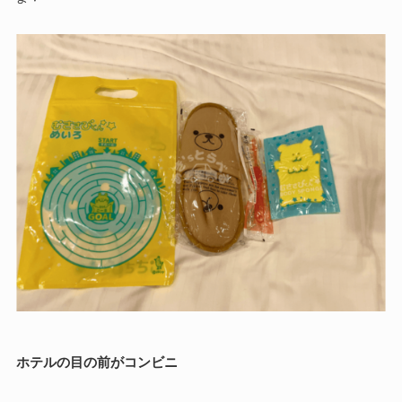
ホテルの目の前がコンビニ