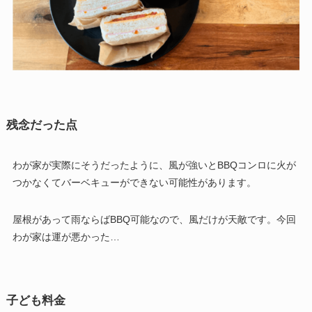
残念だった点
わが家が実際にそうだったように、風が強いとBBQコンロに火が
つかなくてバーベキューができない可能性があります。
屋根があって雨ならばBBQ可能なので、風だけが天敵です。今回
わが家は運が悪かった…
子ども料金