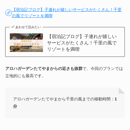
【宿泊記ブログ】子連れが嬉しいサービスがたくさん！千里
の風でリゾートを満喫
あわせて読みたい
【宿泊記ブログ】子連れが嬉しい
サービスがたくさん！千里の風で
リゾートを満喫
アロハガーデンたてやまからの近さも抜群
で、今回のプランでは
立地的にも最高です。
アロハガーデンたてやまから千里の風までの移動時間：
1
分