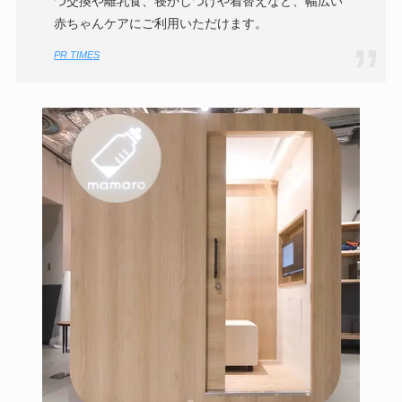
つ交換や離乳食、寝かしつけや着替えなど、幅広い
赤ちゃんケアにご利用いただけます。
PR TIMES