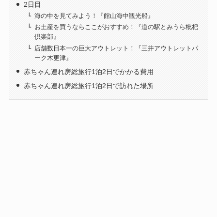
2日目
海の中を見てみよう！『館山海中観光船』
お土産を買うならここがおすすめ！『道の駅とみうら枇杷
倶楽部』
店舗数日本一の巨大アウトレット！『三井アウトレットパ
ーク木更津』
赤ちゃん連れ房総旅行1泊2日でかかる費用
赤ちゃん連れ房総旅行1泊2日で訪れた場所