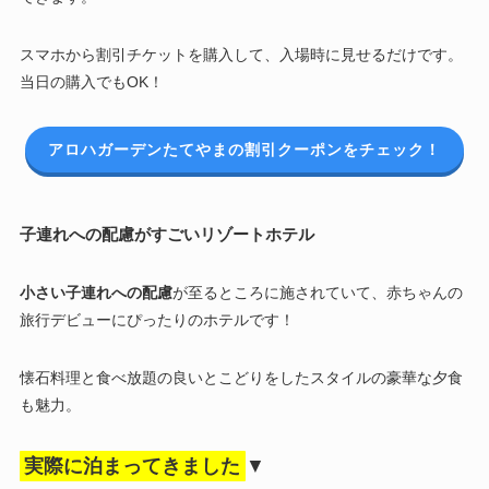
スマホから割引チケットを購入して、入場時に見せるだけです。
当日の購入でもOK！
アロハガーデンたてやまの割引クーポンをチェック！
子連れへの配慮がすごいリゾートホテル
小さい子連れへの配慮
が至るところに施されていて、赤ちゃんの
旅行デビューにぴったりのホテルです！
懐石料理と食べ放題の良いとこどりをしたスタイルの豪華な夕食
も魅力。
実際に泊まってきました
▼