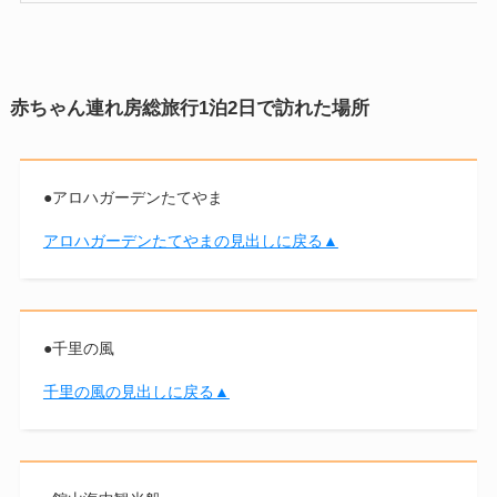
赤ちゃん連れ房総旅行1泊2日で訪れた場所
●アロハガーデンたてやま
アロハガーデンたてやまの見出しに戻る▲
●千里の風
千里の風の見出しに戻る▲