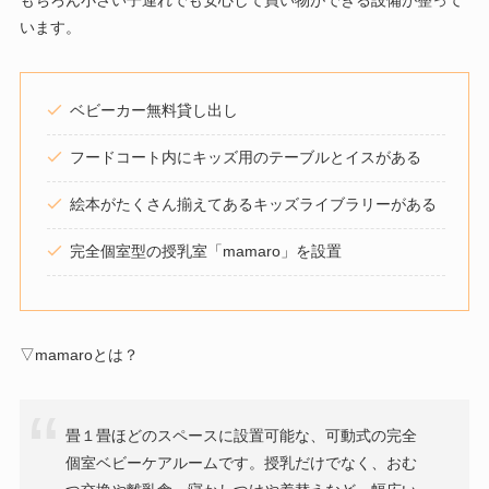
います。
ベビーカー無料貸し出し
フードコート内にキッズ用のテーブルとイスがある
絵本がたくさん揃えてあるキッズライブラリーがある
完全個室型の授乳室「mamaro」を設置
▽mamaroとは？
畳１畳ほどのスペースに設置可能な、可動式の完全
個室ベビーケアルームです。授乳だけでなく、おむ