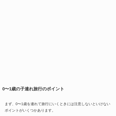
0〜1歳の子連れ旅行のポイント
まず、0〜1歳を連れて旅行にいくときには注意しないといけない
ポイントがいくつかあります。