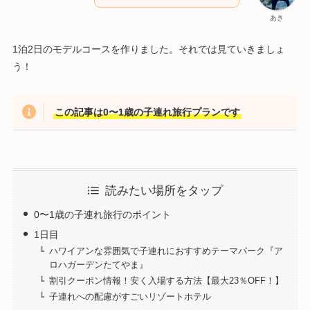
あき
1泊2日のモデルコースを作りました。それでは見ていきましょ
う！
この記事は0〜1歳の子連れ旅行プランです
読みたい場所をタップ
0〜1歳の子連れ旅行のポイント
1日目
ハワイアンな雰囲気で子連れにおすすめテーマパーク『ア
ロハガーデンたてやま』
割引クーポン情報！安く入場する方法【最大23％OFF！】
子連れへの配慮がすごいリゾートホテル