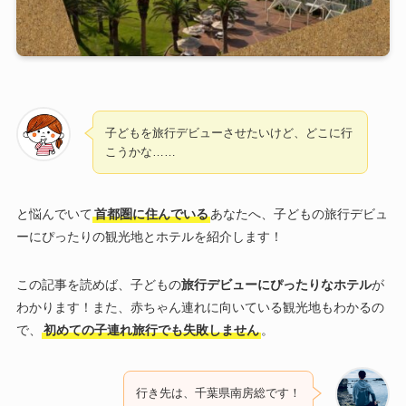
子どもを旅行デビューさせたいけど、どこに行
こうかな……
と悩んでいて
首都圏に住んでいる
あなたへ、子どもの旅行デビュ
ーにぴったりの観光地とホテルを紹介します！
この記事を読めば、子どもの
旅行デビューにぴったりなホテル
が
わかります！また、赤ちゃん連れに向いている観光地もわかるの
で、
初めての子連れ旅行でも失敗しません
。
行き先は、千葉県南房総です！