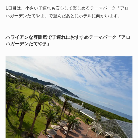
1日目は、小さい子連れも安心して楽しめるテーマパーク「アロ
ハガーデンたてやま」で遊んだあとにホテルに向かいます。
ハワイアンな雰囲気で子連れにおすすめテーマパーク『アロ
ハガーデンたてやま』