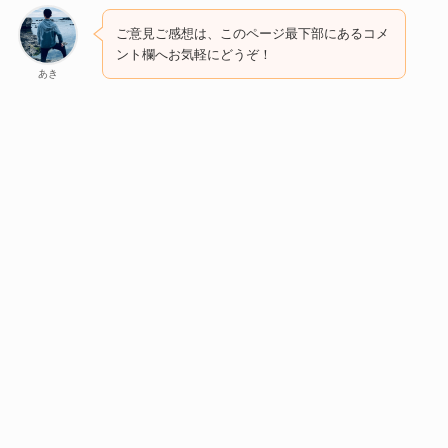
ご意見ご感想は、このページ最下部にあるコメ
ント欄へお気軽にどうぞ！
あき