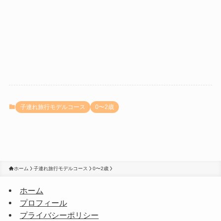
子連れ旅行モデルコース
0〜2歳
ホーム
子連れ旅行モデルコース
0〜2歳
ホーム
プロフィール
プライバシーポリシー